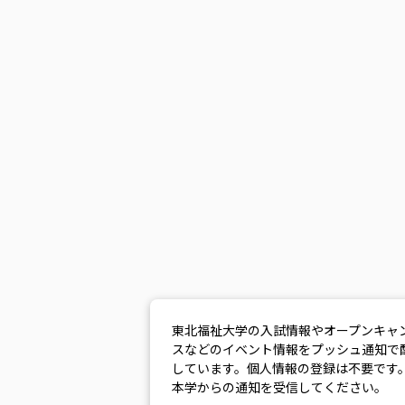
東北福祉大学の入試情報やオープンキャ
スなどのイベント情報をプッシュ通知で
しています。個人情報の登録は不要です
本学からの通知を受信してください。