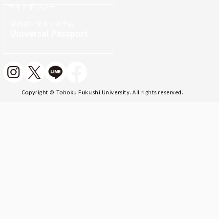
サイトポリシー
学内ポータルシステム
Universal Passport
Copyright © Tohoku Fukushi University. All rights reserved.