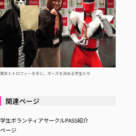
賞状とトロフィーを手に、ポーズを決める学生たち
関連ページ
学生ボランティアサークルPASS紹介
ページ