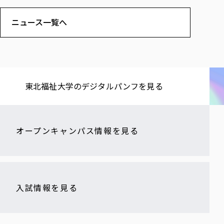
ニュース一覧へ
東北福祉大学の​デジタルパンフを​見る​
オープンキャンパス情報を見る
入試情報を見る