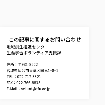
この記事に関するお問い合わせ
地域創生推進センター
生涯学習ボランティア支援課
住所：〒981-8522
宮城県仙台市青葉区国見1−8−1
TEL：022-717-3321
FAX：022-766-8835
E-Mail：
volunt@tfu.ac.jp