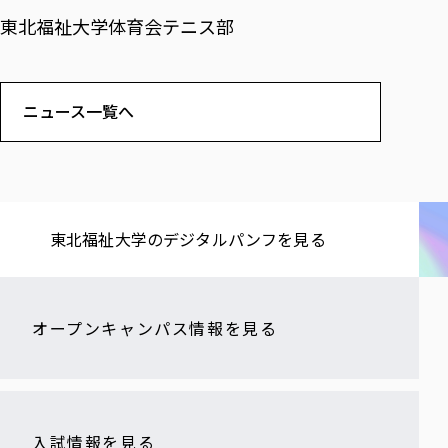
東北福祉大学体育会テニス部
ニュース一覧へ
東北福祉大学の​デジタルパンフを​見る​
オープンキャンパス情報を見る
入試情報を見る