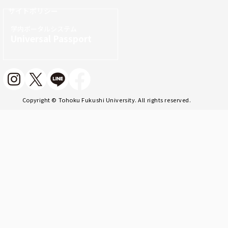
サイトポリシー
学内ポータルシステム
Universal Passport
Copyright © Tohoku Fukushi University. All rights reserved.