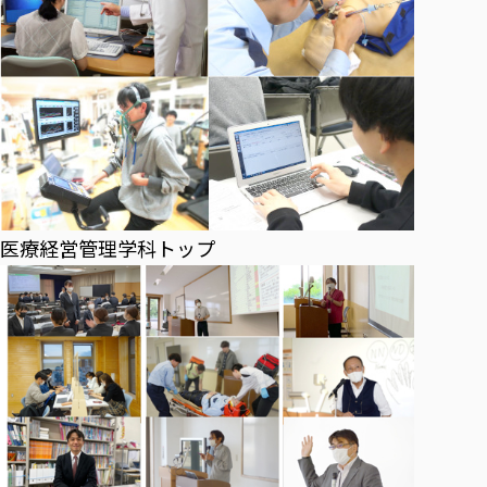
医療経営管理学科トップ