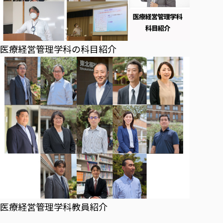
医療経営管理学科の科目紹介
医療経営管理学科教員紹介