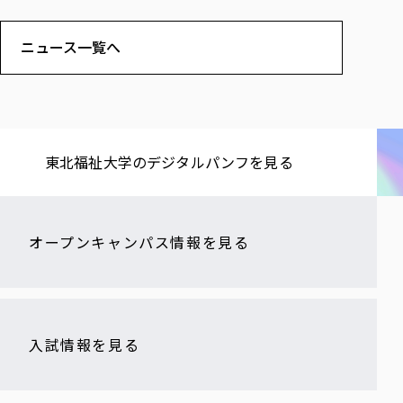
ニュース一覧へ
東北福祉大学の​デジタルパンフを​見る​
オープンキャンパス情報を見る
入試情報を見る