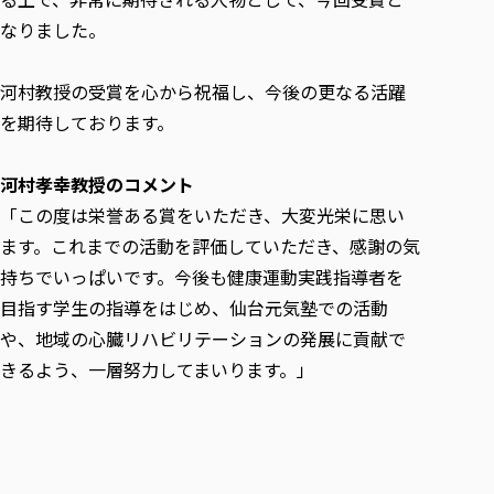
なりました。
河村教授の受賞を心から祝福し、今後の更なる活躍
を期待しております。
河村孝幸教授のコメント
「この度は栄誉ある賞をいただき、大変光栄に思い
ます。これまでの活動を評価していただき、感謝の気
持ちでいっぱいです。今後も健康運動実践指導者を
目指す学生の指導をはじめ、仙台元気塾での活動
や、地域の心臓リハビリテーションの発展に貢献で
きるよう、一層努力してまいります。」