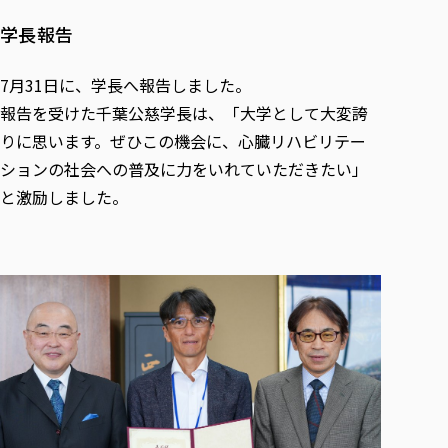
学長報告
7月31日に、学長へ報告しました。
報告を受けた千葉公慈学長は、「大学として大変誇
りに思います。ぜひこの機会に、心臓リハビリテー
ションの社会への普及に力をいれていただきたい」
と激励しました。