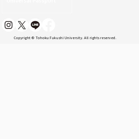
Universal Passport
Copyright © Tohoku Fukushi University. All rights reserved.