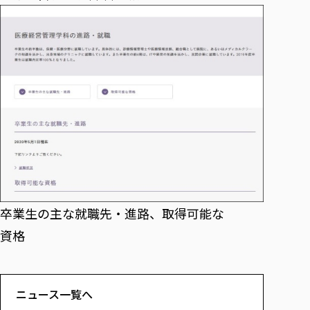
卒業生の主な就職先・進路、取得可能な
資格
ニュース一覧へ