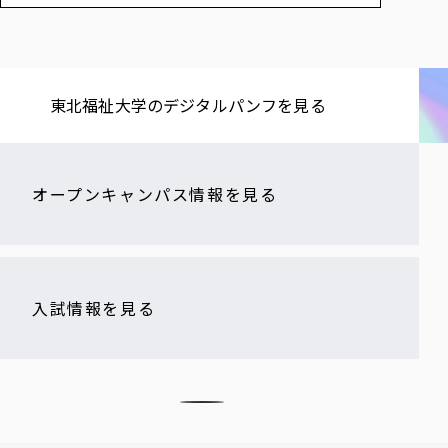
東北福祉大学の​デジタルパンフを​見る​
オープンキャンパス情報を見る
入試情報を見る