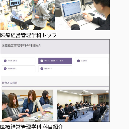
医療経営管理学科トップ
医療経営管理学科 科目紹介