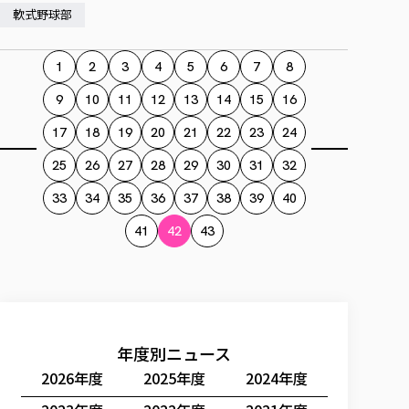
軟式野球部
1
2
3
4
5
6
7
8
9
10
11
12
13
14
15
16
17
18
19
20
21
22
23
24
25
26
27
28
29
30
31
32
33
34
35
36
37
38
39
40
41
42
43
年度別ニュース
2026年度
2025年度
2024年度