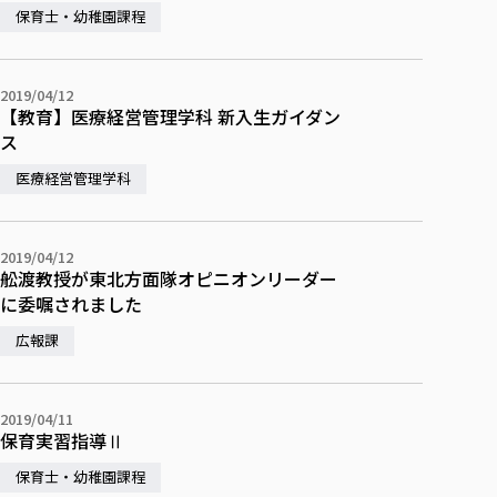
保育士・幼稚園課程
2019/04/12
【教育】医療経営管理学科 新入生ガイダン
ス
医療経営管理学科
2019/04/12
舩渡教授が東北方面隊オピニオンリーダー
に委嘱されました
広報課
2019/04/11
保育実習指導Ⅱ
保育士・幼稚園課程