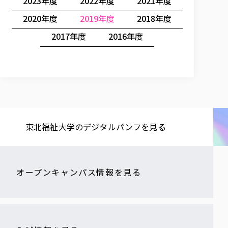
2023年度
2022年度
2021年度
2020年度
2019年度
2018年度
2017年度
2016年度
東北福祉大学の​デジタルパンフを​見る​
オープンキャンパス情報を見る