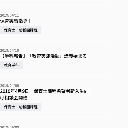
2019/04/11
保育実習指導Ⅰ
保育士・幼稚園課程
2019/04/10
【学科報告】「教育実践活動」講義始まる
教育学科
2019/04/09
2019年4月9日 保育士課程希望者新入生向
け相談会開催
保育士・幼稚園課程
2019/04/09