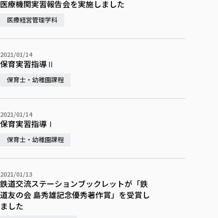
医療機関実習報告会を実施しました
医療経営管理学科
2021/01/14
保育実習指導Ⅱ
保育士・幼稚園課程
2021/01/14
保育実習指導Ⅰ
保育士・幼稚園課程
2021/01/13
鉄道交流ステーションブックレットが「鉄
道友の会 島秀雄記念優秀著作賞」を受賞し
ました