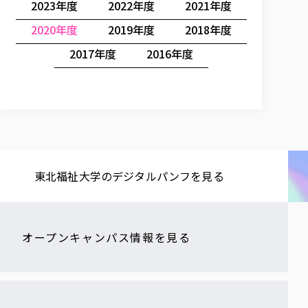
2023年度
2022年度
2021年度
2020年度
2019年度
2018年度
2017年度
2016年度
東北福祉大学の​デジタルパンフを​見る​
オープンキャンパス情報を見る