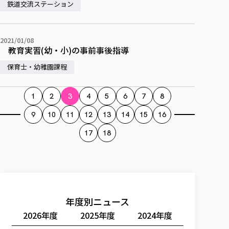
鉄道交流ステーション
2021/01/08
教育実習(幼・小)の事前事後指導
保育士・幼稚園課程
1
2
3
4
5
6
7
8
9
10
11
12
13
14
15
16
17
18
年度別ニュース
2026年度
2025年度
2024年度