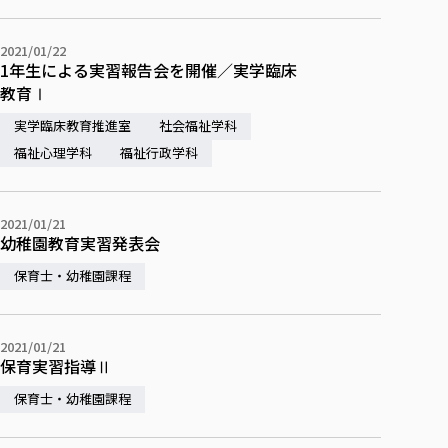
2021/01/22
1年生による実習報告会を開催／実学臨床
教育Ⅰ
実学臨床教育推進室
社会福祉学科
福祉心理学科
福祉行政学科
2021/01/21
幼稚園教育実習発表会
保育士・幼稚園課程
2021/01/21
保育実習指導Ⅱ
保育士・幼稚園課程