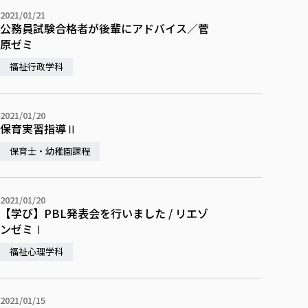
2021/01/21
公務員試験合格者が後輩にアドバイス／菅
原ゼミ
福祉行政学科
2021/01/20
保育実習指導Ⅱ
保育士・幼稚園課程
2021/01/20
【学び】PBL発表会を行いました / リエゾ
ンゼミⅠ
福祉心理学科
2021/01/15