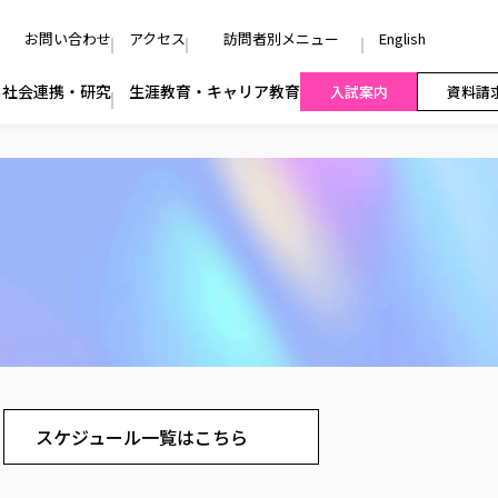
お問い合わせ
アクセス
訪問者別メニュー
English
社会連携・研究
生涯教育・キャリア教育
入試案内
資料請
スケジュール一覧はこちら