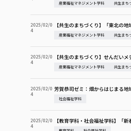
産業福祉マネジメント学科
共生まち
【共生のまちづくり】「東北の地
2025/02/0
4
産業福祉マネジメント学科
共生まち
【共生のまちづくり】せんだいメ
2025/02/0
4
産業福祉マネジメント学科
共生まち
芳賀恭司ゼミ：畑からはじまる地
2025/02/0
4
社会福祉学科
【教育学科・社会福祉学科】「新
2025/02/0
4
教育学科
社会福祉学科