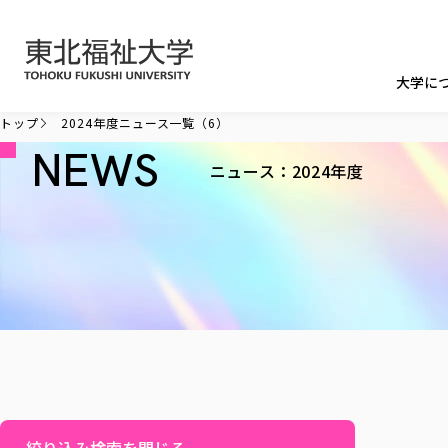
本文へ移動
大学に
トップ
2024年度ニュース一覧（6）
NEWS
ニュース：2024年度