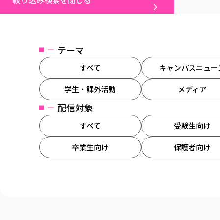
絞り込み検索を閉じる
テーマ
すべて
キャンパスニュー
学生・課外活動
メディア
配信対象
すべて
受験生向け
卒業生向け
保護者向け