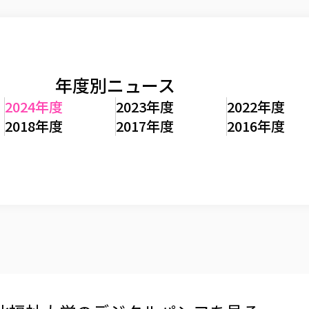
年度別ニュース
2024年度
2023年度
2022年度
2018年度
2017年度
2016年度