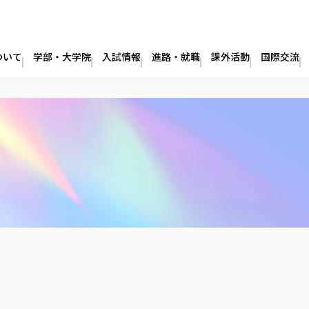
ついて
学部・大学院
入試情報
進路・就職
課外活動
国際交流