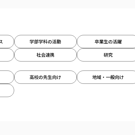
ス
学部学科の活動
卒業生の活躍
社会連携
研究
高校の先生向け
地域・一般向け