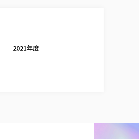
2021年度