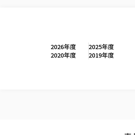
2026年度
2025年度
2020年度
2019年度