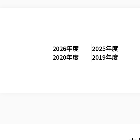
2026年度
2025年度
2020年度
2019年度