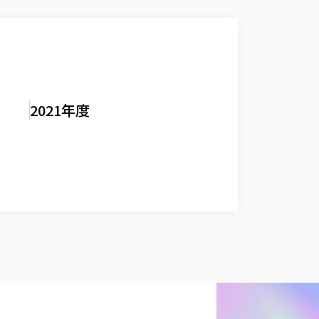
2021年度