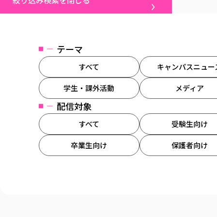
絞り込み検索を閉じる
テーマ
すべて
キャンパスニュー
学生・課外活動
メディア
配信対象
すべて
受験生向け
卒業生向け
保護者向け