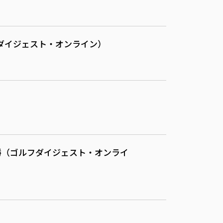
フダイジェスト・オンライン）
優勝（ゴルフダイジェスト・オンライ