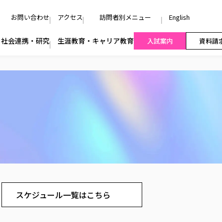
お問い合わせ
アクセス
訪問者別メニュー
English
社会連携・研究
生涯教育・キャリア教育
入試案内
資料請
スケジュール一覧はこちら