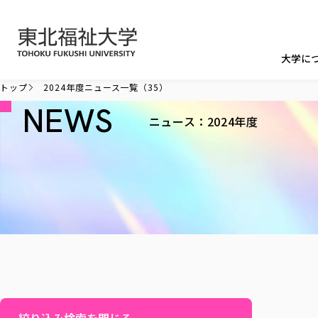
本文へ移動
大学に
トップ
2024年度ニュース一覧（35）
NEWS
ニュース：2024年度