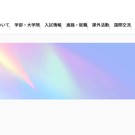
ついて
学部・大学院
入試情報
進路・就職
課外活動
国際交流