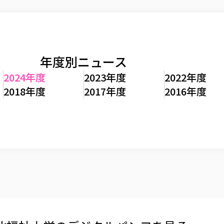
年度別ニュース
2024年度
2023年度
2022年度
2018年度
2017年度
2016年度