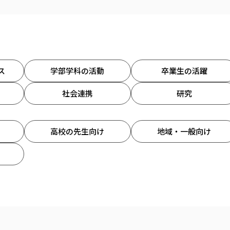
ス
学部学科の活動
卒業生の活躍
社会連携
研究
高校の先生向け
地域・一般向け