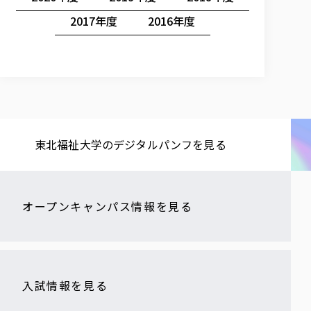
2017年度
2016年度
東北福祉大学の​デジタルパンフを​見る​
オープンキャンパス情報を見る
入試情報を見る