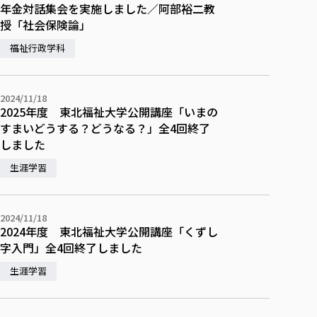
年金対話集会を実施しました／阿部裕二教
授「社会保険論」
福祉行政学科
2024/11/18
2025年度 東北福祉大学公開講座「いまの
すまいどうする？どうなる？」全4回終了
しました
生涯学習
2024/11/18
2024年度 東北福祉大学公開講座「くずし
字入門」全4回終了しました
生涯学習