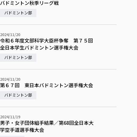
バドミントン秋季リーグ戦
バドミントン部
2024/11/20
令和６年度文部科学大臣杯争奪 第７５回
全日本学生バドミントン選手権大会
バドミントン部
2024/11/20
第６７回 東日本バドミントン選手権大会
バドミントン部
2024/11/19
男子・女子団体組手結果／第68回全日本大
学空手道選手権大会