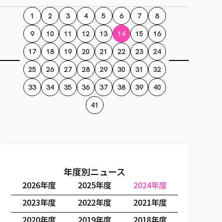
1
2
3
4
5
6
7
8
9
10
11
12
13
14
15
16
17
18
19
20
21
22
23
24
25
26
27
28
29
30
31
32
33
34
35
36
37
38
39
40
41
年度別ニュース
2026年度
2025年度
2024年度
2023年度
2022年度
2021年度
2020年度
2019年度
2018年度