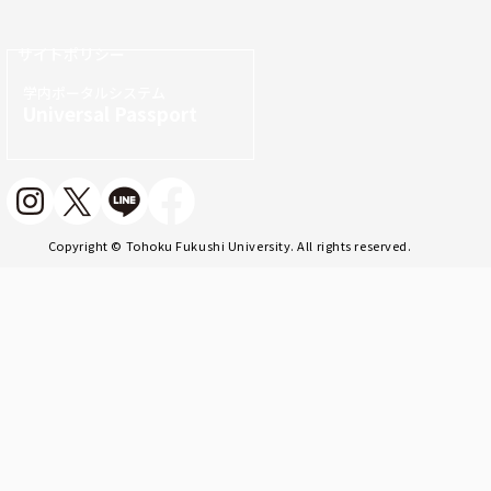
サイトポリシー
学内ポータルシステム
Universal Passport
Copyright © Tohoku Fukushi University. All rights reserved.