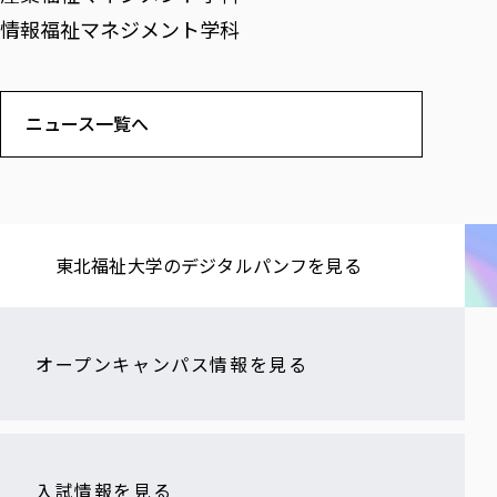
情報福祉マネジメント学科
ニュース一覧へ
東北福祉大学の​デジタルパンフを​見る​
オープンキャンパス情報を見る
入試情報を見る