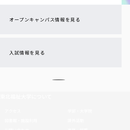
オープンキャンパス情報を見る
入試情報を見る
東北福祉大学について
アクセス
学部・大学院
図書館・施設利用
課外活動