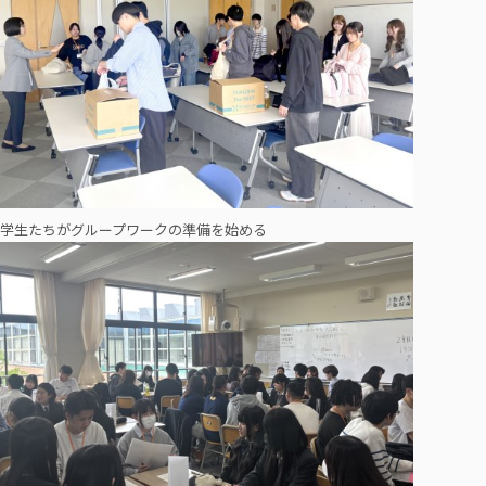
学生たちがグループワークの準備を始める