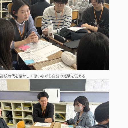
高校時代を懐かしく思いながら自分の経験を伝える