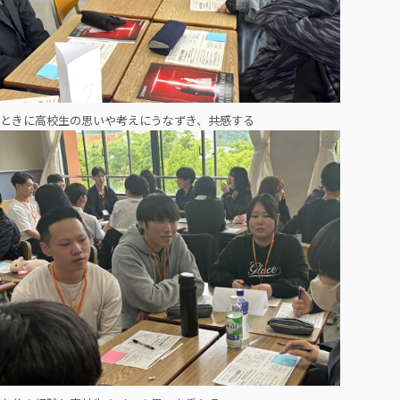
ときに高校生の思いや考えにうなずき、共感する