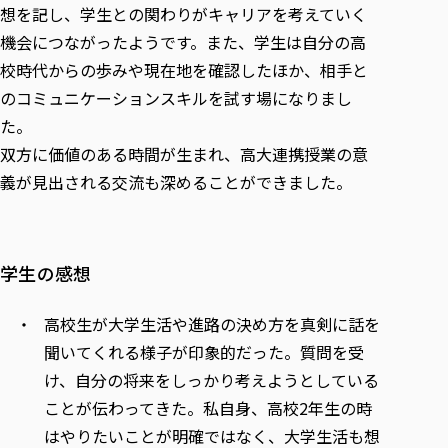
想を記し、学生との関わりがキャリアを考えていく
機会につながったようです。また、学生は自分の高
校時代からの歩みや現在地を確認したほか、相手と
のコミュニケーションスキルを試す場になりまし
た。
双方に価値のある時間が生まれ、高大連携授業の意
義が見出される交流も深めることができました。
学生の感想
高校生が大学生活や進路の決め方を真剣に話を
聞いてくれる様子が印象的だった。質問を受
け、自分の将来をしっかり考えようとしている
ことが伝わってきた。私自身、高校2年生の時
はやりたいことが明確ではなく、大学生活も想