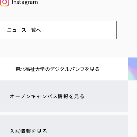
Instagram
ニュース一覧へ
東北福祉大学の​デジタルパンフを​見る​
オープンキャンパス情報を見る
入試情報を見る