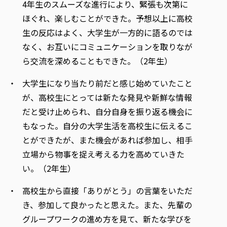
4年生のスムーズな進行により、緊張も次第に
ほぐれ、楽しむことができた。予想以上に高校
生の反応はよく、大学生が一方的に語るのでは
なく、お互いにコミュニケーションを取りなが
ら交流を深めることもできた。（2年生）
大学生になり当たり前だと感じ始めていたこと
が、高校生にとっては新たな発見や新鮮な情報
だと受け止められ、自分自身を振り返る機会に
もなった。自分の大学生活を高校生に伝えるこ
とができたが、また機会があれば参加し、相手
立場から物事を捉え考える力を高めていきた
い。（2年生）
高校生から直接「ありがとう」の言葉をいただ
き、参加して良かったと思えた。また、先輩の
グループワークの進め方を見て、新たな学びを