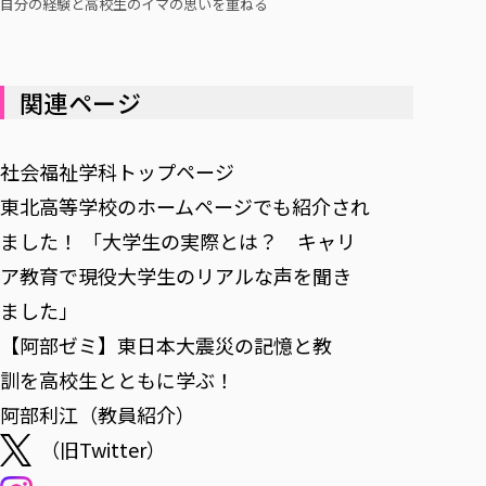
自分の経験と高校生のイマの思いを重ねる
関連ページ
社会福祉学科トップページ
東北高等学校のホームページでも紹介され
ました！ 「大学生の実際とは？ キャリ
ア教育で現役大学生のリアルな声を聞き
ました」
【阿部ゼミ】東日本大震災の記憶と教
訓を高校生とともに学ぶ！
阿部利江（教員紹介）
（旧Twitter）