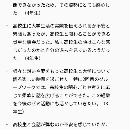
像できなかったため、その姿勢にとても感心し
た。（4年生）
高校生に大学生活の実際を伝えられるか不安と
緊張もあったが、高校生と関わることができる
貴重な機会だった。私も高校生の頃はこんな感
じだったのかと自分の過去を見ているようだっ
た。（4年生）
様々な想いや夢をもった高校生と大学について
語る楽しい時間を過ごせた。特に2回目のグル
ープワークでは、高校生の関心ごとや考えに応
じて柔軟に話を広げることができた。この経験
を今後のゼミ活動にも活かしていきたい。（3
年生）
高校生と会話が弾むのか不安を感じていたが、