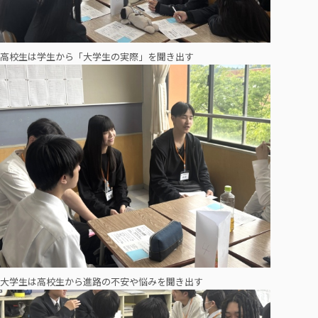
高校生は学生から「大学生の実際」を聞き出す
大学生は高校生から進路の不安や悩みを聞き出す