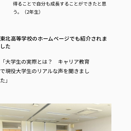
得ることで自分も成長することができたと思
う。（2年生）
東北高等学校のホームページでも紹介されま
した
「大学生の実際とは？ キャリア教育
で現役大学生のリアルな声を聞きまし
た」