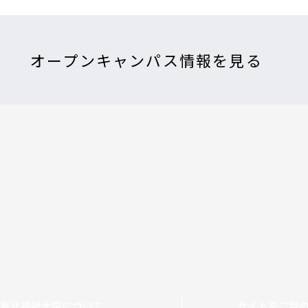
オープンキャンパス情報を見る
東北福祉大学について
サイトをご覧