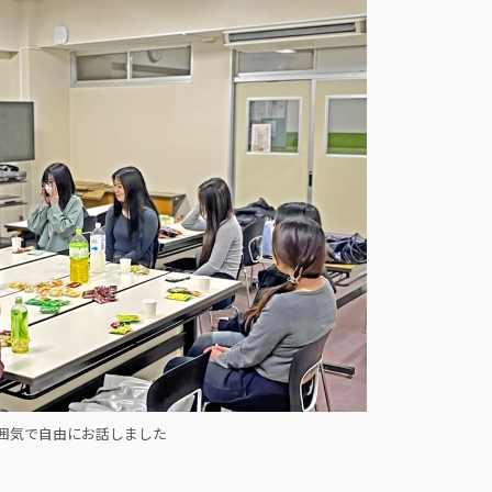
囲気で自由にお話しました