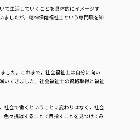
いて生活していくことを具体的にイメージす
いましたが，精神保健福祉士という専門職を知
りました。これまで，社会福祉士は自分に向い
湧いてきました。社会福祉士の資格取得と福祉
，社会で働くということに変わりはなく，社会
，色々挑戦することで目指すことを見つけてみ