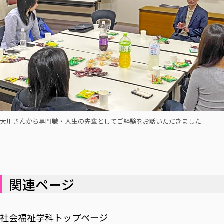
大川さんから専門職・人生の先輩としてご経験をお話いただきました
関連ページ
社会福祉学科トップページ