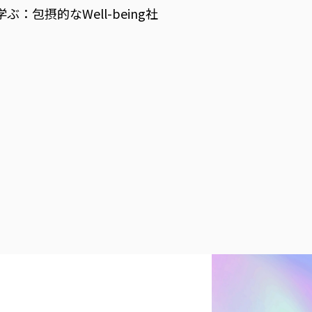
包摂的なWell-being社