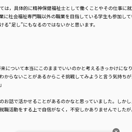
ては，具体的に精神保健福祉士として働くことやその仕事に就
業に社会福祉専門職以外の職業を目指している学生も参加して
ける“足し”にもなるのではないかと思います。
将来について本当にこのままでいいのかと考えるきっかけにな
わからないことがあるからこそ挑戦してみようと言う気持ちが
」
のお話で活かせることがあるのかなと思っていました。しかし
就職活動をする上で自信がなく，不安しかありませんでしたが