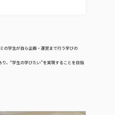
ミの学生が自ら企画・運営まで行う学びの
あり，“学生の学びたい”を実現することを目指