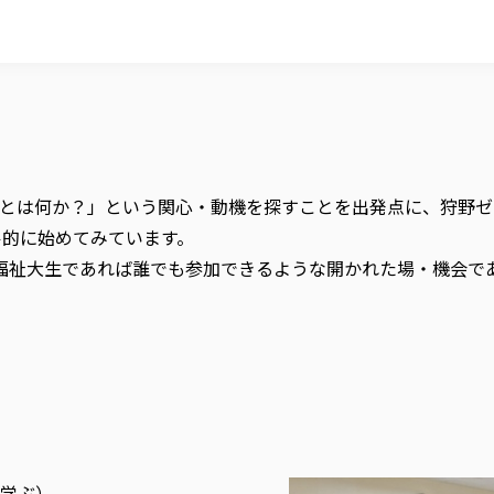
とは何か？」という関心・動機を探すことを出発点に、狩野ゼ
ル的に始めてみています。
つ福祉大生であれば誰でも参加できるような開かれた場・機会で
学ぶ）