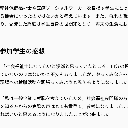
精神保健福祉士や医療ソーシャルワーカーを目指す学生にとっ
る機会になったのではないかと考えています。また，将来の職
り，交流した経験は学生自身の世間知となり，将来の生活にお
参加学生の感想
「社会福祉士になりたいと漠然と思っていたところ，自分の
ていないのではないかと不安もありましたが，やってみなきゃ
現場への就職活動を頑張ってみようと思えるようになりました
「私は一般企業に就職を考えていたため，社会福祉専門職の方
を知る方からの実際の声はとても貴重で，参考になりました。
ればいいと思えるようになりましたことが出来ました」