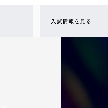
入試情報を見る
の方へ