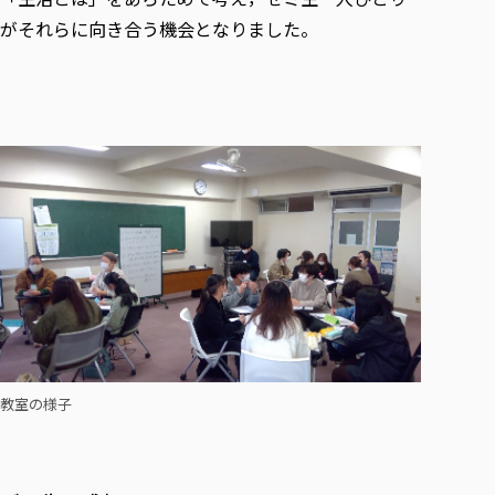
がそれらに向き合う機会となりました。
教室の様子