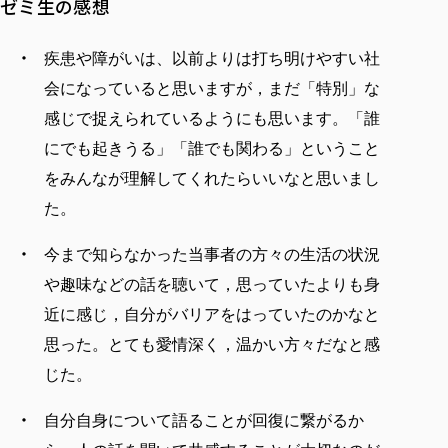
ゼミ生の感想
疾患や障がいは、以前よりは打ち明けやすい社
会になっていると思いますが，まだ「特別」な
感じで捉えられているようにも思います。「誰
にでも起きうる」「誰でも関わる」ということ
をみんなが理解してくれたらいいなと思いまし
た。
今まで知らなかった当事者の方々の生活の状況
や趣味などの話を聴いて，思っていたよりも身
近に感じ，自分がバリアをはっていたのかなと
思った。とても愛情深く，温かい方々だなと感
じた。
自分自身について語ることが回復に繋がるか