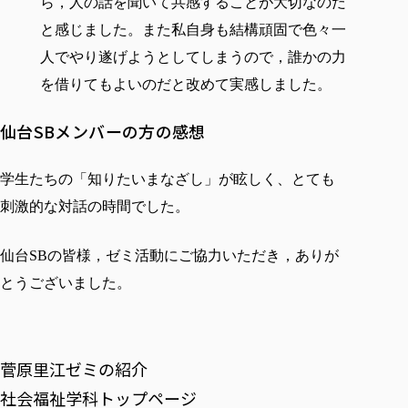
ら，人の話を聞いて共感することが大切なのだ
と感じました。また私自身も結構頑固で色々一
人でやり遂げようとしてしまうので，誰かの力
を借りてもよいのだと改めて実感しました。
仙台SBメンバーの方の感想
学生たちの「知りたいまなざし」が眩しく、とても
刺激的な対話の時間でした。
仙台SBの皆様，ゼミ活動にご協力いただき，ありが
とうございました。
菅原里江ゼミの紹介
社会福祉学科トップページ