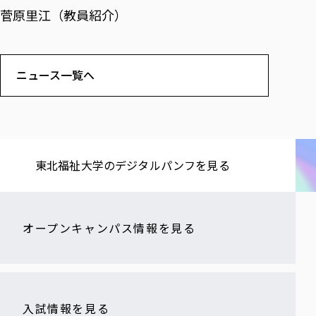
菅原里江（教員紹介）
ニュース一覧へ
東北福祉大学の​デジタルパンフを​見る​
オープンキャンパス情報を見る
入試情報を見る