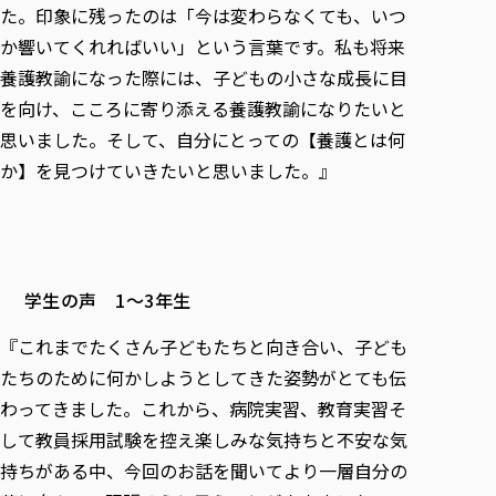
た。印象に残ったのは「今は変わらなくても、いつ
か響いてくれればいい」という言葉です。私も将来
養護教諭になった際には、子どもの小さな成長に目
を向け、こころに寄り添える養護教諭になりたいと
思いました。そして、自分にとっての【養護とは何
か】を見つけていきたいと思いました。』
学生の声 1～3年生
『これまでたくさん子どもたちと向き合い、子ども
たちのために何かしようとしてきた姿勢がとても伝
わってきました。これから、病院実習、教育実習そ
して教員採用試験を控え楽しみな気持ちと不安な気
持ちがある中、今回のお話を聞いてより一層自分の