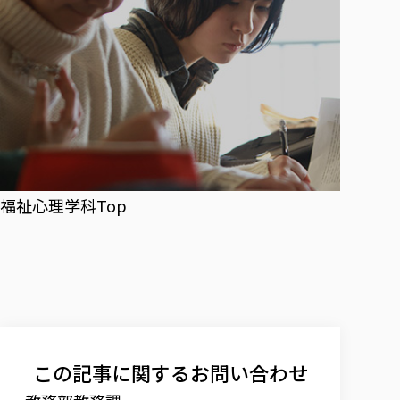
福祉心理学科Top
この記事に関するお問い合わせ