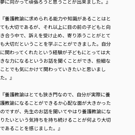
夢に向かって頑張ろうと思うことが出来ました。』
『養護教諭に求められる能力や知識があることはと
ても大切であるが、それ以上に目の前の子どもと向
き合う中で、訴えを受け止め、寄り添うことがとて
も大切だということを学ぶことができました。自分
に関わってくれたという経験が子どもにとっては大
きな力になるというお話を聞くことができ、些細な
ことでも気にかけて関わっていきたいと思いまし
た。』
『養護教諭はとても狭き門なので、自分が実際に養
護教諭になることができるか心配な面が大きかった
のですが、先生のお話を聞いてやはり養護教諭にな
りたいという気持ちを持ち続けることが何より大切
であることを感じました。』