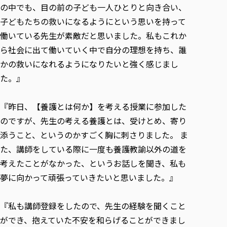
の中でも、目の前の子ども一人ひとりと向き合い、
子どもたちの救いになるようにという思いを持って
働いている先生が素敵だと思いました。私もこれか
ら社会に出て働いていく中で自分の理想を持ち、誰
かの救いになれるようになりたいと強く感じまし
た。』
『昨日、【養護とは何か】を考える授業に参加した
のですが、先生の考える養護とは、受けとめ、寄り
添うこと、というのかすごく胸に刺さりました。 ま
た、講師をしている際に一度も養護教諭以外の道を
考えたことがなかった、というお話しを聞き、私も
夢に向かって頑張っていきたいと思いました。』
『私も講師登録をしたので、先生の経験を聞くこと
ができ、抱えていた不安を和らげることができまし