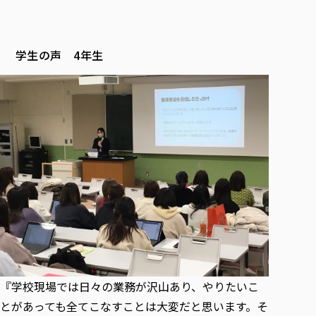
学生の声 4年生
『学校現場では日々の業務が沢山あり、やりたいこ
とがあっても全てこなすことは大変だと思います。そ