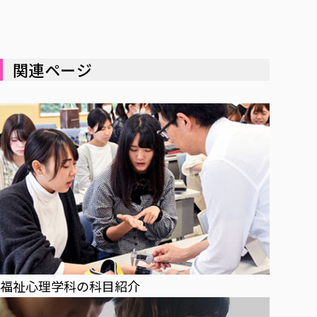
関連ページ
福祉心理学科の科目紹介