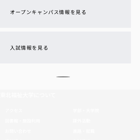
オープンキャンパス情報を見る
入試情報を見る
東北福祉大学について
アクセス
学部・大学院
図書館・施設利用
課外活動
お問い合わせ
進路・就職