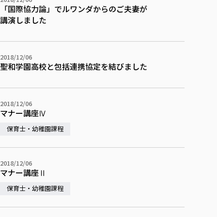
「国際協力論」でルワンダからのご夫妻が
講演しました
2018/12/06
聖和学園高校と包括連携協定を結びました
2018/12/06
マナー講座Ⅳ
保育士・幼稚園課程
2018/12/06
マナー講座Ⅱ
保育士・幼稚園課程