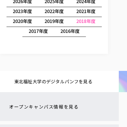
2026年度
2025年度
2024年度
2023年度
2022年度
2021年度
2020年度
2019年度
2018年度
2017年度
2016年度
東北福祉大学の​デジタルパンフを​見る​
オープンキャンパス情報を見る