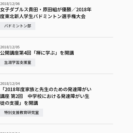
2018/12/06
女子ダブルス貴田・原田組が優勝／2018年
度東北新人学生バドミントン選手権大会
バドミントン部
2018/12/05
公開講座第4回「禅に学ぶ」を開講
生涯学習支援室
2018/12/04
「2018年度家族と先生のための発達障がい
講座 第2回 中学校における発達障がい生
徒の支援」を開講
特別支援教育研究室