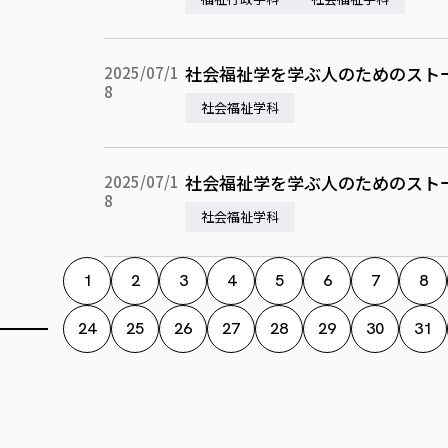
社会福祉学を学ぶ人のためのスト
2025/07/1
8
社会福祉学科
社会福祉学を学ぶ人のためのスト
2025/07/1
8
社会福祉学科
1
2
3
4
5
6
7
8
24
25
26
27
28
29
30
31