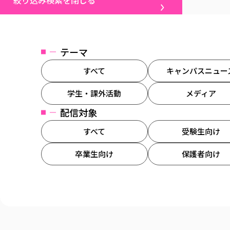
絞り込み検索を閉じる
テーマ
すべて
キャンパスニュー
学生・課外活動
メディア
配信対象
すべて
受験生向け
卒業生向け
保護者向け