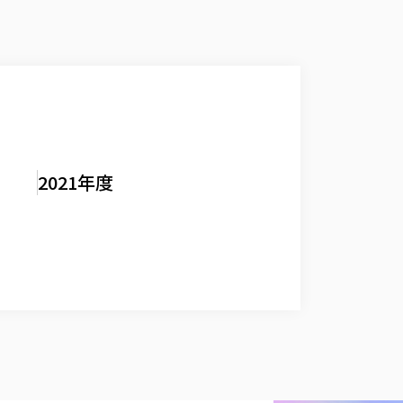
2021年度