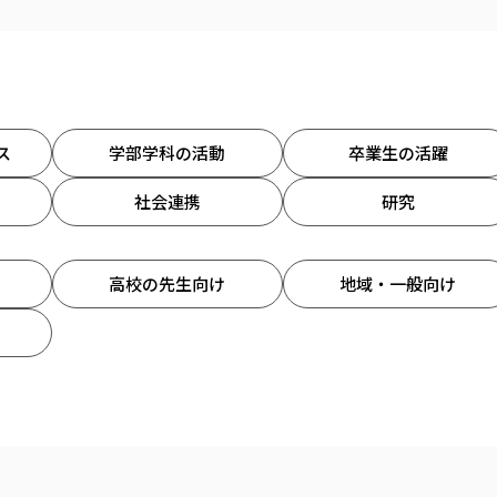
ス
学部学科の活動
卒業生の活躍
社会連携
研究
高校の先生向け
地域・一般向け