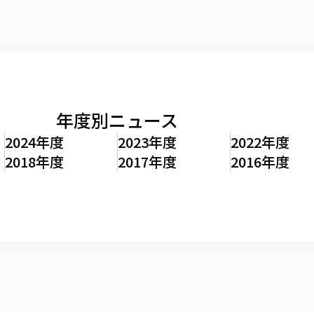
年度別ニュース
2024年度
2023年度
2022年度
2018年度
2017年度
2016年度