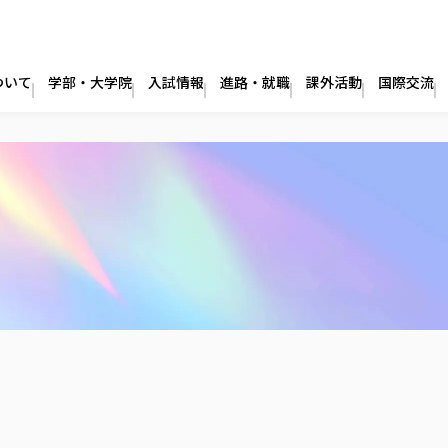
ついて
学部・大学院
入試情報
進路・就職
課外活動
国際交流