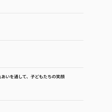
れあいを通して、子どもたちの笑顔