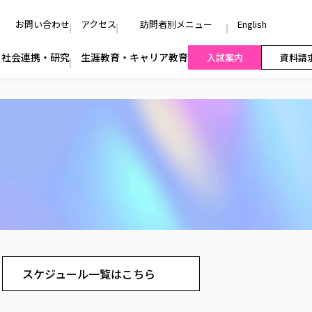
お問い合わせ
アクセス
訪問者別メニュー
English
社会連携・研究
生涯教育・キャリア教育
入試案内
資料請
スケジュール一覧はこちら