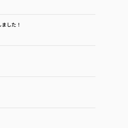
しました！