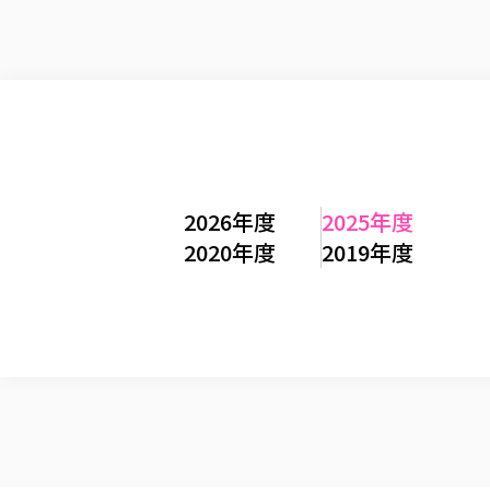
2026年度
2025年度
2020年度
2019年度