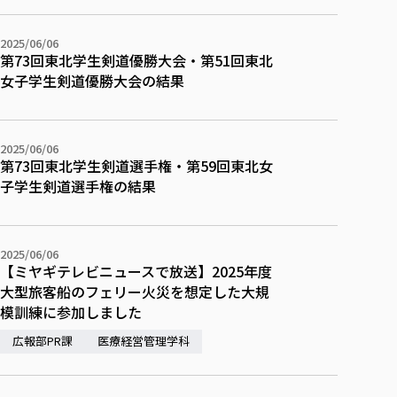
2025/06/06
第73回東北学生剣道優勝大会・第51回東北
女子学生剣道優勝大会の結果
2025/06/06
第73回東北学生剣道選手権・第59回東北女
子学生剣道選手権の結果
2025/06/06
【ミヤギテレビニュースで放送】2025年度
大型旅客船のフェリー火災を想定した大規
模訓練に参加しました
広報部PR課
医療経営管理学科