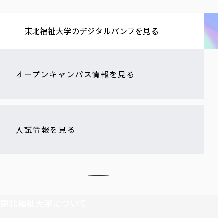
東北福祉大学の​デジタルパンフを​見る​
オープンキャンパス情報を見る
入試情報を見る
東北福祉大学について