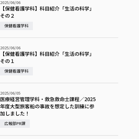
2025/06/06
【保健看護学科】科目紹介「生活の科学」
その２
保健看護学科
2025/06/06
【保健看護学科】科目紹介「生活の科学」
その１
保健看護学科
2025/06/05
医療経営管理学科・救急救命士課程／2025
年度大型旅客船の事故を想定した訓練に参
加しました！
広報部PR課