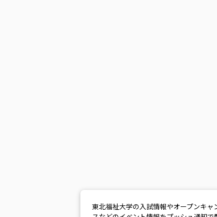
東北福祉大学の入試情報やオープンキャ
スなどのイベント情報をプッシュ通知で