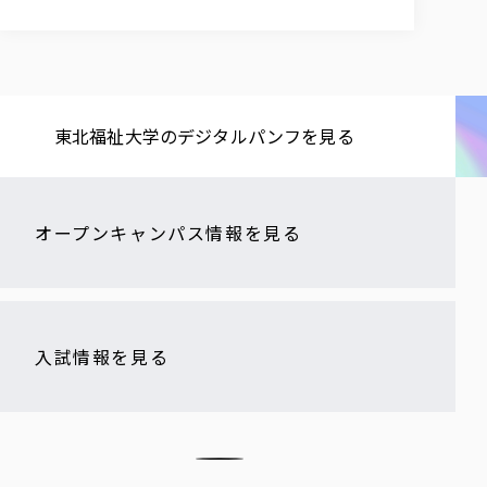
東北福祉大学の​デジタルパンフを​見る​
オープンキャンパス情報を見る
入試情報を見る