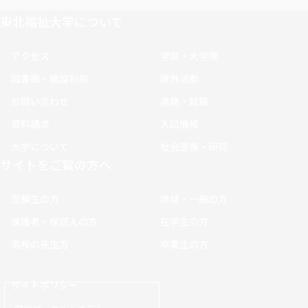
東北福祉大学について
アクセス
学部・大学院
図書館・施設利用
課外活動
お問い合わせ
進路・就職
資料請求
入試情報
大学について
社会連携・研究
サイトをご覧の方へ
受験生の方
地域・一般の方
保護者・保証人の方
在学生の方
高校の先生方
卒業生の方
サイトポリシー