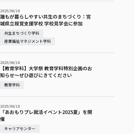
2025/06/18
誰もが暮らしやすい共生のまちづくり：宮
城県立視覚支援学校 学校見学会に参加
共生まちづくり学科
産業福祉マネジメント学科
2025/06/18
【教育学科】大学祭 教育学科特別企画のお
知らせ～ぜひ遊びにきてください
教育学科
2025/06/18
「あおもりプレ就活イベント2025夏」を開
催
キャリアセンター