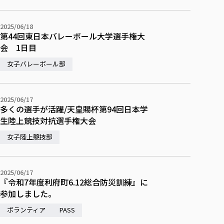
2025/06/18
第44回東日本バレーボール大学選手権大
会 1日目
女子バレーボール部
2025/06/17
多くの選手が活躍/天皇賜杯第94回日本学
生陸上競技対抗選手権大会
女子陸上競技部
2025/06/17
『令和7年度利府町6.12総合防災訓練』に
参加しました。
ボランティア
PASS