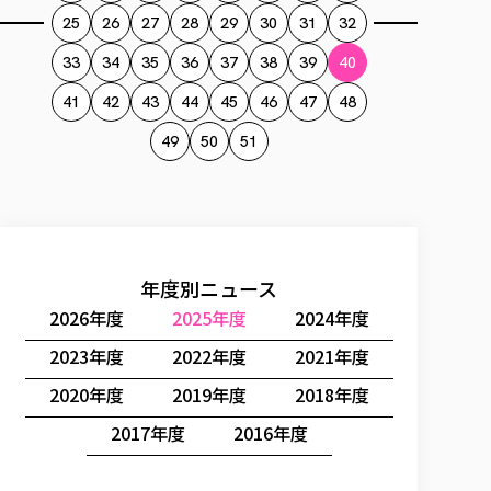
25
26
27
28
29
30
31
32
33
34
35
36
37
38
39
40
41
42
43
44
45
46
47
48
49
50
51
年度別ニュース
2026年度
2025年度
2024年度
2023年度
2022年度
2021年度
2020年度
2019年度
2018年度
2017年度
2016年度