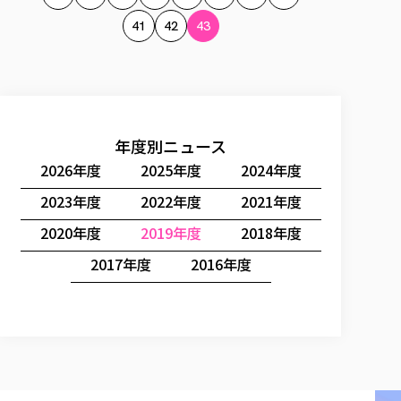
41
42
43
年度別ニュース
2026年度
2025年度
2024年度
2023年度
2022年度
2021年度
2020年度
2019年度
2018年度
2017年度
2016年度