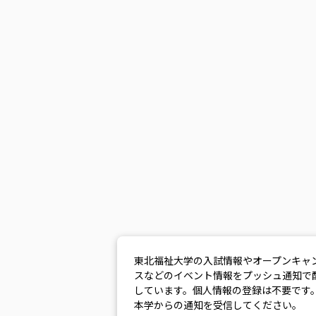
東北福祉大学の入試情報やオープンキャ
スなどのイベント情報をプッシュ通知で
しています。個人情報の登録は不要です
本学からの通知を受信してください。