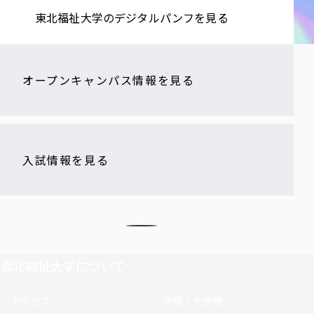
東北福祉大学の​デジタルパンフを​見る​
オープンキャンパス情報を見る
入試情報を見る
東北福祉大学について
アクセス
学部・大学院