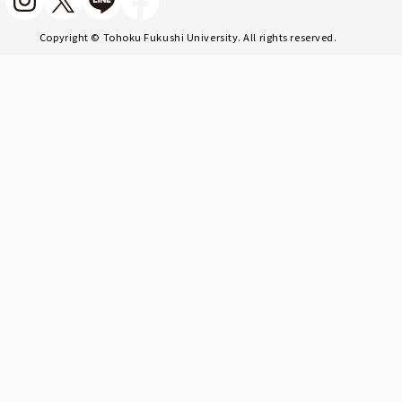
Copyright © Tohoku Fukushi University. All rights reserved.