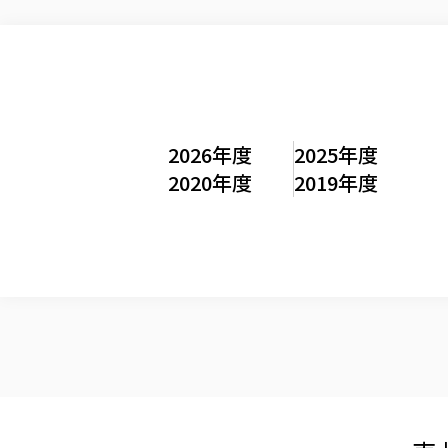
2026年度
2025年度
2020年度
2019年度