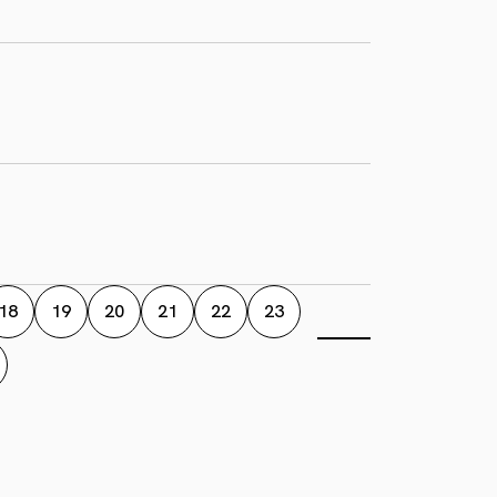
18
19
20
21
22
23