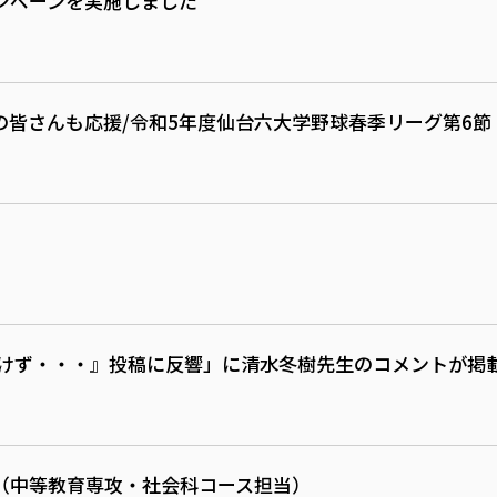
ンペーンを実施しました
の皆さんも応援/令和5年度仙台六大学野球春季リーグ第6節
動けず・・・』投稿に反響」に清水冬樹先生のコメントが掲
（中等教育専攻・社会科コース担当）