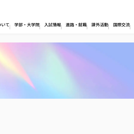
ついて
学部・大学院
入試情報
進路・就職
課外活動
国際交流