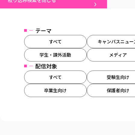
絞り込み検索を閉じる
テーマ
すべて
キャンパスニュー
学生・課外活動
メディア
配信対象
すべて
受験生向け
卒業生向け
保護者向け