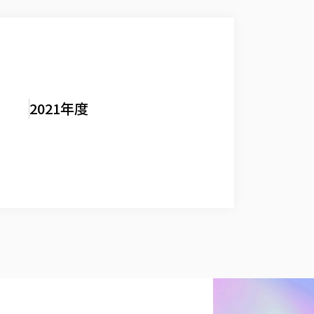
2021年度