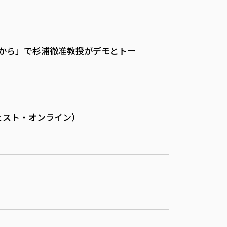
のこれから」で杉浦徹准教授がデモとトー
ェスト・オンライン）