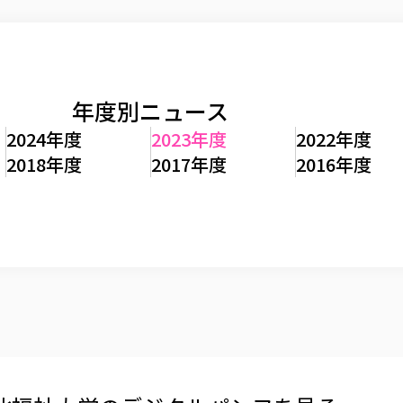
年度別ニュース
2024年度
2023年度
2022年度
2018年度
2017年度
2016年度