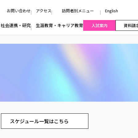
お問い合わせ
アクセス
訪問者別メニュー
English
社会連携・研究
生涯教育・キャリア教育
入試案内
資料請
スケジュール一覧はこちら