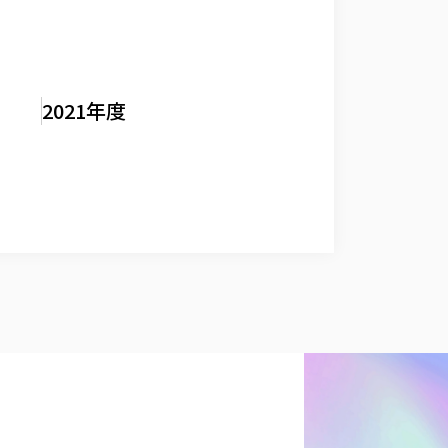
2021年度