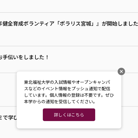
年健全育成ボランティア「ポラリス宮城」』が開始しまし
お手伝いをしました！
東北福祉大学の入試情報やオープンキャンパ
スなどのイベント情報をプッシュ通知で配信
しています。個人情報の登録は不要です。ぜひ
本学からの通知を受信してください。
詳しくはこちら
ミで学びのリレー