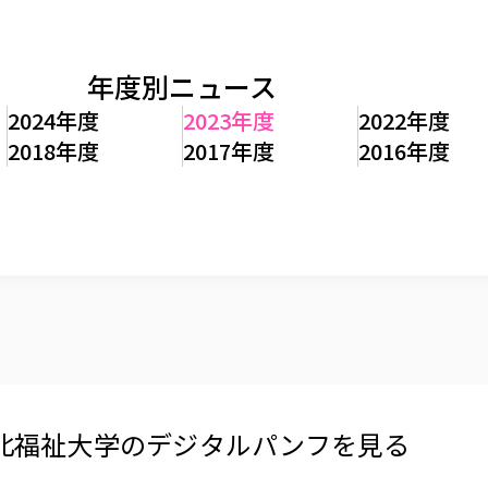
年度別ニュース
2024年度
2023年度
2022年度
2018年度
2017年度
2016年度
北福祉大学の​デジタルパンフを​見る​