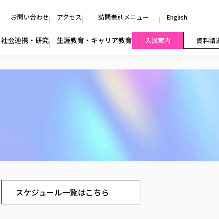
お問い合わせ
アクセス
訪問者別メニュー
English
社会連携・研究
生涯教育・キャリア教育
入試案内
資料請
スケジュール一覧はこちら