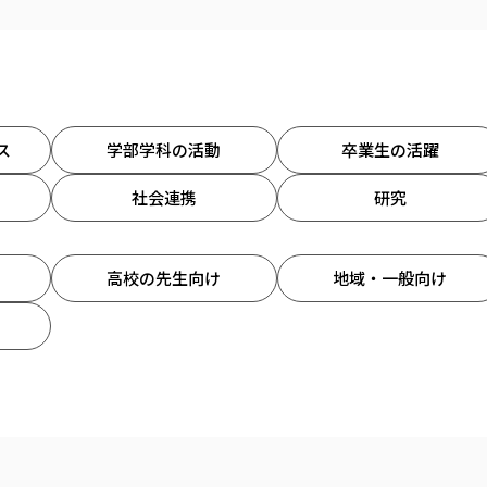
ス
学部学科の活動
卒業生の活躍
社会連携
研究
高校の先生向け
地域・一般向け