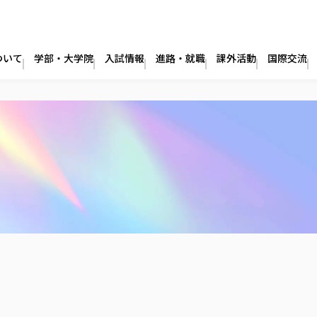
ついて
学部・大学院
入試情報
進路・就職
課外活動
国際交流