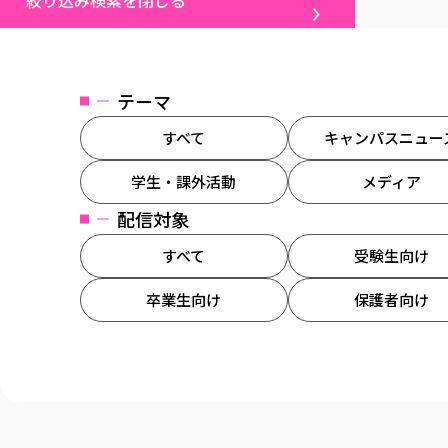
絞り込み検索を閉じる
テーマ
すべて
キャンパスニュー
学生・課外活動
メディア
配信対象
すべて
受験生向け
卒業生向け
保護者向け