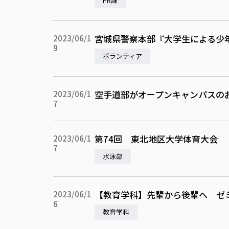
PR課
宮城県警察本部『大学生による少
2023/06/1
9
ボランティア
空手道部がオープンキャンパスの
2023/06/1
7
第74回 東北地区大学体育大会
2023/06/1
7
水泳部
【教育学科】先輩から後輩へ ゼ
2023/06/1
6
教育学科