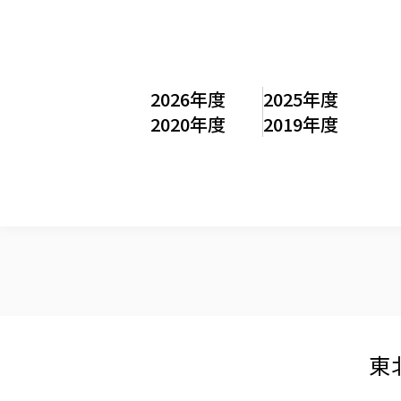
2026年度
2025年度
2020年度
2019年度
東