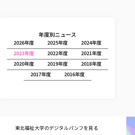
年度別ニュース
2026年度
2025年度
2024年度
2023年度
2022年度
2021年度
2020年度
2019年度
2018年度
2017年度
2016年度
東北福祉大学の​デジタルパンフを​見る​