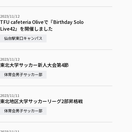
2023/11/12
TFU cafeteria Oliveで『Birthday Solo
Live42』を開催しました
仙台駅東口キャンパス
2023/11/12
東北大学サッカー新人大会第4節
体育会男子サッカー部
2023/11/11
東北地区大学サッカーリーグ2部昇格戦
体育会男子サッカー部
2023/11/11