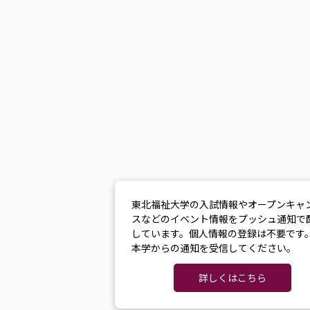
東北福祉大学の入試情報やオープンキャ
スなどのイベント情報をプッシュ通知で
しています。個人情報の登録は不要です
本学からの通知を受信してください。
詳しくはこちら