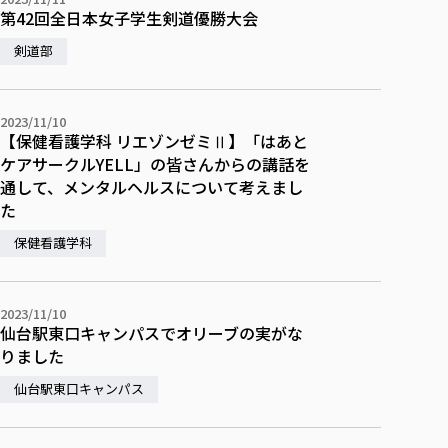
第42回全日本女子学生剣道優勝大会
剣道部
2023/11/10
【保健看護学科 リエゾンゼミⅡ】「はあと
ケアサークルYELL」の皆さんからの講話を
通して、メンタルヘルスについて考えまし
た
保健看護学科
2023/11/10
仙台駅東口キャンパスでオリーブの実がな
りました
仙台駅東口キャンパス