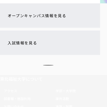
オープンキャンパス情報を見る
入試情報を見る
東北福祉大学について
アクセス
学部・大学院
図書館・施設利用
課外活動
お問い合わせ
進路・就職