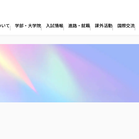
ついて
学部・大学院
入試情報
進路・就職
課外活動
国際交流