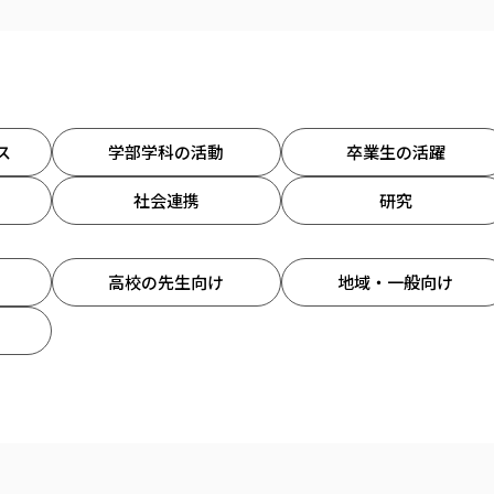
ス
学部学科の活動
卒業生の活躍
社会連携
研究
高校の先生向け
地域・一般向け