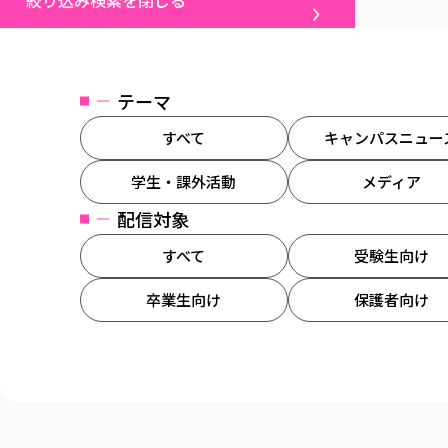
絞り込み検索を閉じる
テーマ
すべて
キャンパスニュー
学生・課外活動
メディア
配信対象
すべて
受験生向け
卒業生向け
保護者向け