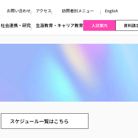
お問い合わせ
アクセス
訪問者別メニュー
English
社会連携・研究
生涯教育・キャリア教育
入試案内
資料請
スケジュール一覧はこちら