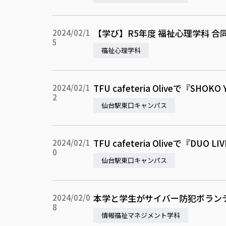
【学び】R5年度 福祉心理学科 
2024/02/1
5
福祉心理学科
TFU cafeteria Oliveで『SHOK
2024/02/1
2
仙台駅東口キャンパス
TFU cafeteria Oliveで『DU
2024/02/1
0
仙台駅東口キャンパス
本学と学生がサイバー防犯ボラン
2024/02/0
8
情報福祉マネジメント学科