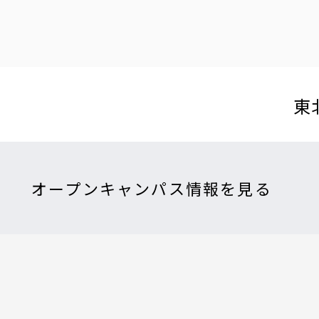
東
オープンキャンパス情報を見る