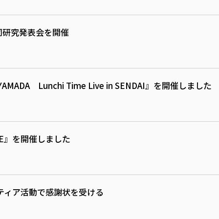
合同研究発表会を開催
O YAMADA Lunchi Time Live in SENDAI』を開催しました
O LIVE』を開催しました
ティア活動で感謝状を受ける