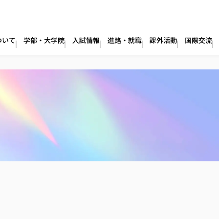
ついて
学部・大学院
入試情報
進路・就職
課外活動
国際交流