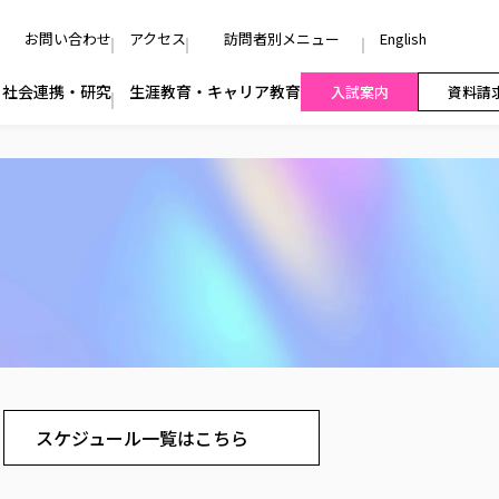
お問い合わせ
アクセス
訪問者別メニュー
English
社会連携・研究
生涯教育・キャリア教育
入試案内
資料請
スケジュール一覧はこちら