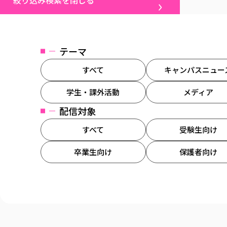
絞り込み検索を閉じる
テーマ
すべて
キャンパスニュー
学生・課外活動
メディア
配信対象
すべて
受験生向け
卒業生向け
保護者向け