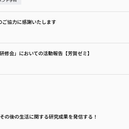
メント学科
のご協力に感謝いたします
し研修会」においての活動報告【芳賀ゼミ】
とその後の生活に関する研究成果を発信する！