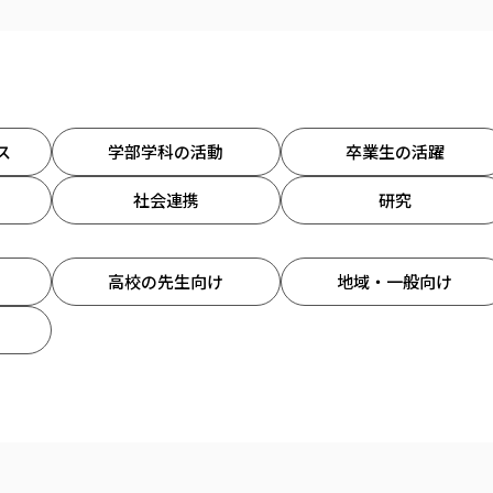
ス
学部学科の活動
卒業生の活躍
社会連携
研究
高校の先生向け
地域・一般向け