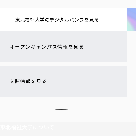
東北福祉大学の​デジタルパンフを​見る​
オープンキャンパス情報を見る
入試情報を見る
東北福祉大学について