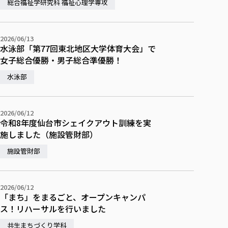
総合福祉学研究科 福祉心理学専攻
2026/06/13
水泳部「第77回東北地区大学体育大会」で
女子総合優勝・男子総合準優勝！
水泳部
2026/06/12
令和8年度仙台市シェイクアウト訓練を実
施しました（施設管財部）
施設管財部
2026/06/12
「まち」をまるごと、オープンキャンパ
ス！リハーサルを行いました
共生まちづくり学科