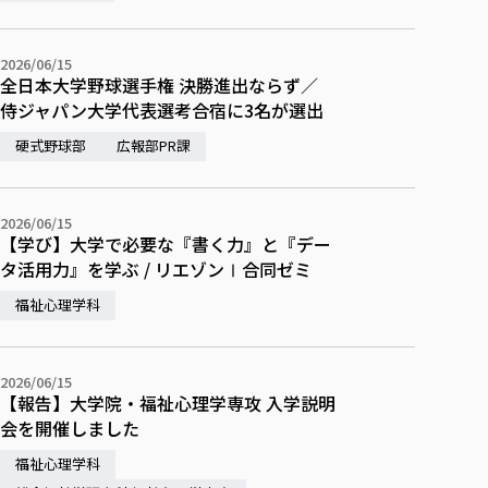
2026/06/15
全日本大学野球選手権 決勝進出ならず／
侍ジャパン大学代表選考合宿に3名が選出
硬式野球部
広報部PR課
2026/06/15
【学び】大学で必要な『書く力』と『デー
タ活用力』を学ぶ / リエゾンⅠ合同ゼミ
福祉心理学科
2026/06/15
【報告】大学院・福祉心理学専攻 入学説明
会を開催しました
福祉心理学科