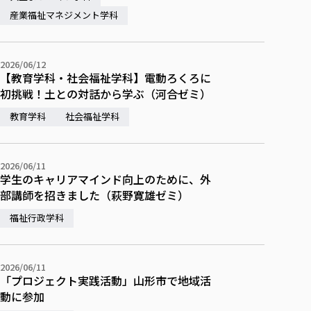
産業福祉マネジメント学科
2026/06/12
【教育学科・社会福祉学科】電動ろくろに
初挑戦！土との対話から学ぶ（河合ゼミ）
教育学科
社会福祉学科
2026/06/11
学生のキャリアマインド向上のために、外
部講師を招きました（萩野寛雄ゼミ）
福祉行政学科
2026/06/11
「プロジェクト実践活動」山形市で地域活
動に参加