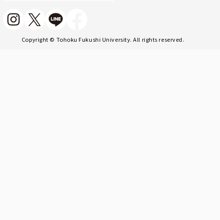
Copyright © Tohoku Fukushi University. All rights reserved.