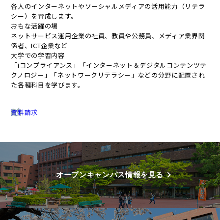
各人のインターネットやソーシャルメディアの活用能力（リテラ
シー）を育成します。
おもな活躍の場
ネットサービス運用企業の社員、教員や公務員、メディア業界関
係者、ICT企業など
大学での学習内容
「iコンプライアンス」「インターネット＆デジタルコンテンツテ
クノロジー」「ネットワークリテラシー」などの分野に配置され
た各種科目を学びます。
資料請求
オープンキャンパス情報を見る