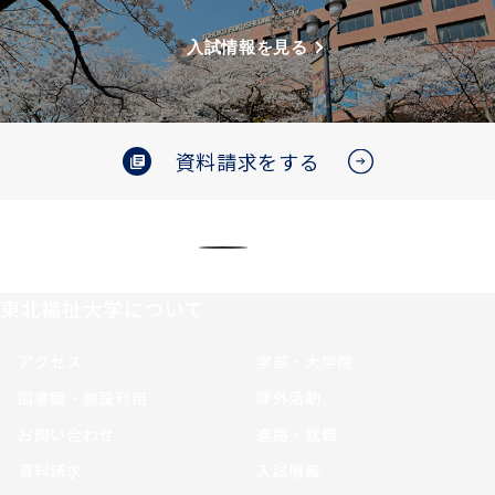
入試情報を見る
資料請求をする