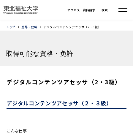
トップ
進路・就職
デジタルコンテンツアセッサ（2・3級）
取得可能な資格・免許
デジタルコンテンツアセッサ（2・3級）
デジタルコンテンツアセッサ（２・３級）
こんな仕事