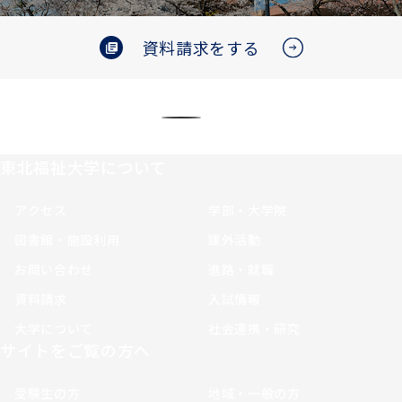
資料請求をする