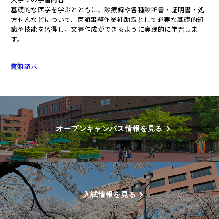
基礎的な医学を学ぶとともに、診療録や各種診断書・証明書・処
方せんなどについて、医師事務作業補助職として必要な基礎的知
識や技能を習得し、文書作成ができるように実践的に学習しま
す。
資料請求
オープンキャンパス情報を見る
入試情報を見る