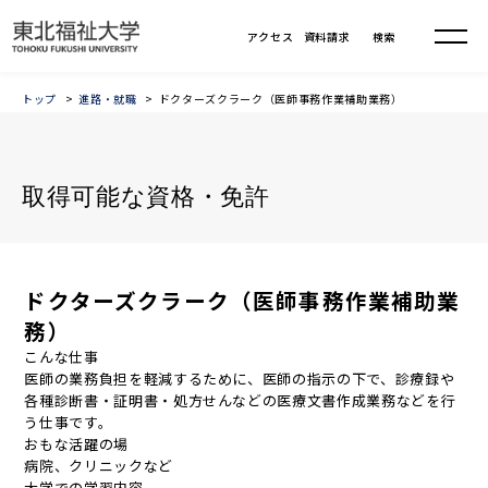
トップ
進路・就職
ドクターズクラーク（医師事務作業補助業務）
取得可能な資格・免許
ドクターズクラーク（医師事務作業補助業
務）
こんな仕事
医師の業務負担を軽減するために、医師の指示の下で、診療録や
各種診断書・証明書・処方せんなどの医療文書作成業務などを行
う仕事です。
おもな活躍の場
病院、クリニックなど
大学での学習内容