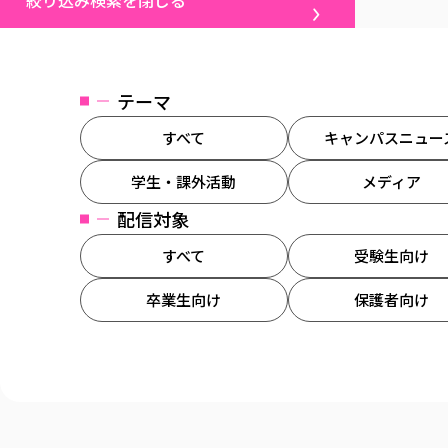
絞り込み検索を閉じる
テーマ
すべて
キャンパスニュー
学生・課外活動
メディア
配信対象
すべて
受験生向け
卒業生向け
保護者向け