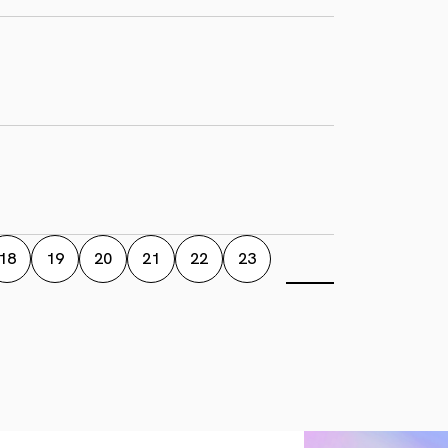
18
19
20
21
22
23