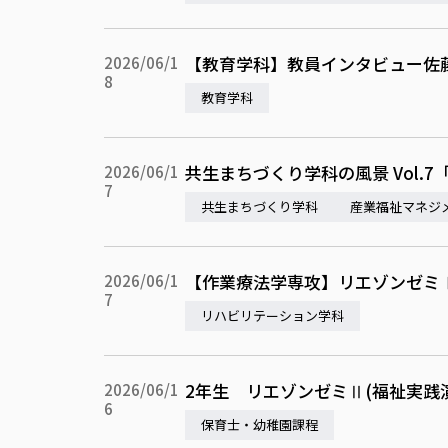
【教育学科】教員インタビュー佐
2026/06/1
8
教育学科
共生まちづくり学科の風景 Vol.
2026/06/1
7
共生まちづくり学科
産業福祉マネジ
【作業療法学専攻】リエゾンゼミ
2026/06/1
7
リハビリテーション学科
2年生 リエゾンゼミⅡ(福祉実践
2026/06/1
6
保育士・幼稚園課程