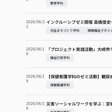
教育学科
インクルーシブゼミ開催 高橋俊史
2026/06/2
2
共生まちづくり学科
情報福祉マネジ
「プロジェクト実践活動」大崎市
2026/06/1
9
福祉行政学科
【保健看護学科のゼミ活動】糖尿
2026/06/1
9
保健看護学科
災害ソーシャルワークを学ぶ：宮城
2026/06/1
9