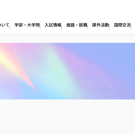
ついて
学部・大学院
入試情報
進路・就職
課外活動
国際交流