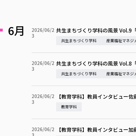
6月
共生まちづくり学科の風景 Vol.
2026/06/2
3
共生まちづくり学科
産業福祉マネジ
共生まちづくり学科の風景 Vol.
2026/06/2
3
共生まちづくり学科
産業福祉マネジ
【教育学科】教員インタビュー佐
2026/06/2
3
教育学科
【教育学科】教員インタビュー加
2026/06/2
3