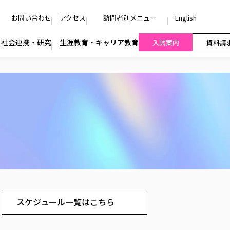
お問い合わせ
アクセス
訪問者別メニュー
English
社会連携・研究
生涯教育・キャリア教育
入試案内
資料請
スケジュール一覧はこちら