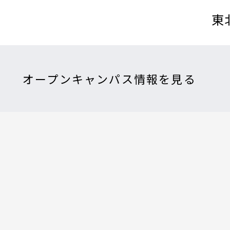
東
オープンキャンパス情報を見る