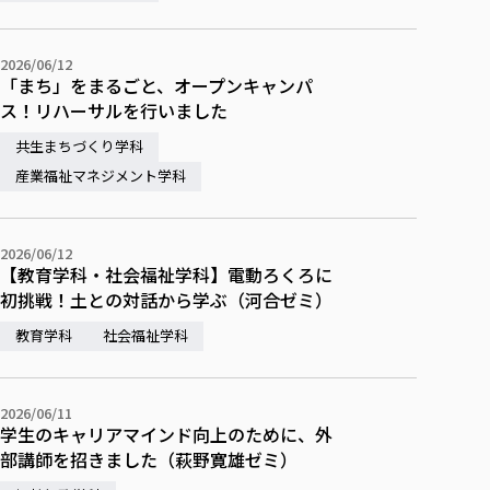
2026/06/12
「まち」をまるごと、オープンキャンパ
ス！リハーサルを行いました
共生まちづくり学科
産業福祉マネジメント学科
2026/06/12
【教育学科・社会福祉学科】電動ろくろに
初挑戦！土との対話から学ぶ（河合ゼミ）
教育学科
社会福祉学科
2026/06/11
学生のキャリアマインド向上のために、外
部講師を招きました（萩野寛雄ゼミ）