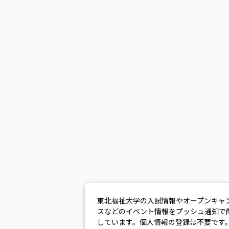
東北福祉大学の入試情報やオープンキャ
スなどのイベント情報をプッシュ通知で
しています。個人情報の登録は不要です