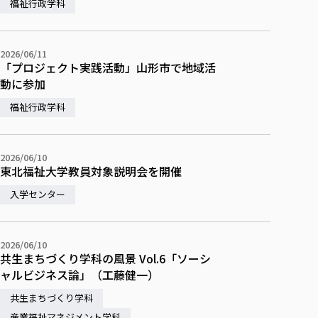
福祉行政学科
2026/06/11
「プロジェクト実践活動」山形市で地域活
動に参加
福祉行政学科
2026/06/10
東北福祉大学教員対象説明会を開催
入学センター
2026/06/10
共生まちづくり学科の風景 Vol.6「ソーシ
ャルビジネス論」（工藤健一）
共生まちづくり学科
産業福祉マネジメント学科