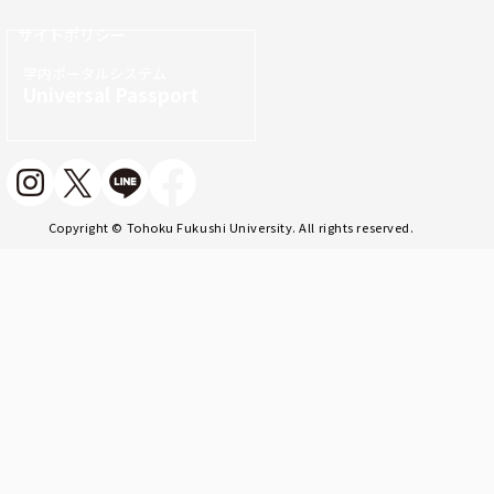
サイトポリシー
学内ポータルシステム
Universal Passport
Copyright © Tohoku Fukushi University. All rights reserved.