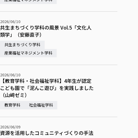
2026/06/10
共生まちづくり学科の風景 Vol.5「文化人
類学」（安藤直子）
共生まちづくり学科
産業福祉マネジメント学科
2026/06/10
【教育学科・社会福祉学科】4年生が認定
こども園で「泥んこ遊び」を実践しました
（山﨑ゼミ）
教育学科
社会福祉学科
2026/06/09
資源を活用したコミュニティづくりの手法