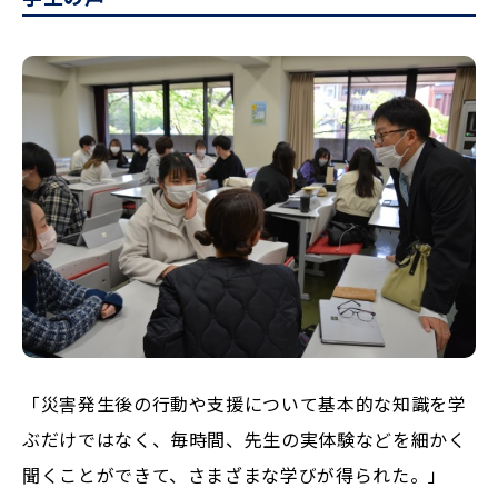
「災害発生後の行動や支援について基本的な知識を学
ぶだけではなく、毎時間、先生の実体験などを細かく
聞くことができて、さまざまな学びが得られた。」