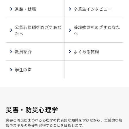
進路・就職
卒業生インタビュー
公認心理師をめざすあな
養護教諭をめざすあなた
たへ
へ
教員紹介
よくある質問
学生の声
災害・防災心理学
災害と防災にまつわる心理学の代表的な知見を学びながら、実践的な知
識やスキルの基礎を習得することを目指します。