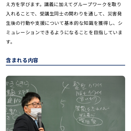
え方を学びます。講義に加えてグループワークを取り
入れることで、受講生同士の関わりを通して、災害発
生後の行動や支援について基本的な知識を獲得し、シ
ミュレーションできるようになることを目指していま
す。
含まれる内容