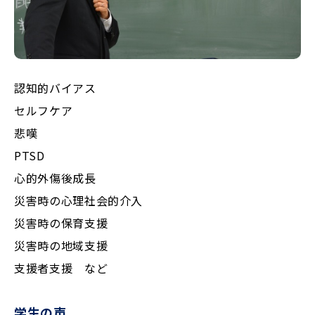
認知的バイアス
セルフケア
悲嘆
PTSD
心的外傷後成長
災害時の心理社会的介入
災害時の保育支援
災害時の地域支援
支援者支援 など
学生の声