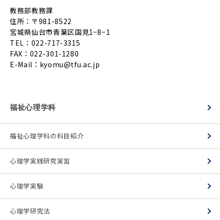
教務部教務課
住所：〒981-8522
宮城県仙台市青葉区国見1−8−1
TEL：022-717-3315
FAX：022-301-1280
E-Mail：
kyomu@tfu.ac.jp
福祉心理学科
福祉心理学科の科目紹介
心理学実践研究実習
心理学実験
心理学研究法