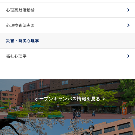
心理実践活動論
心理検査法実習
災害・防災心理学
福祉心理学
オープンキャンパス情報を見る