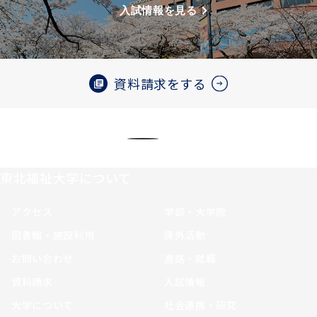
入試情報を見る
資料請求をする