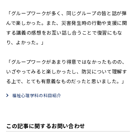
「グループワークが多く、同じグループの皆と話が弾
んで楽しかった。また、災害発生時の行動や支援に関
する講義の感想をお互い話し合うことで復習にもな
り、よかった。」
「グループワークがあまり得意ではなかったものの、
いざやってみると楽しかったし、防災について理解す
る上で、とても有意義なものだったと思いました。」
福祉心理学科の科目紹介
この記事に関するお問い合わせ