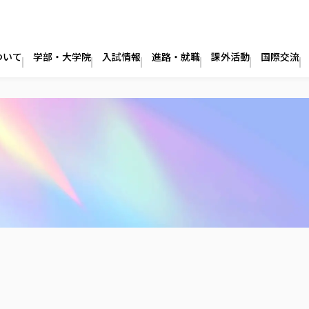
ついて
学部・大学院
入試情報
進路・就職
課外活動
国際交流