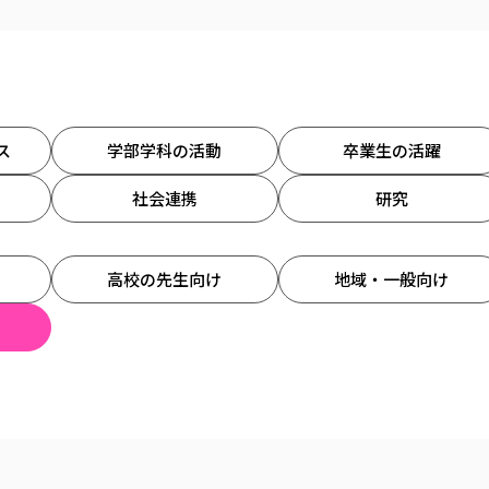
ス
学部学科の活動
卒業生の活躍
社会連携
研究
高校の先生向け
地域・一般向け