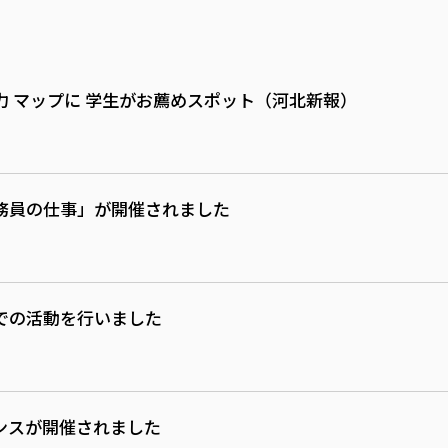
 マップに 学生がお薦めスポット（河北新報）
務員の仕事」が開催されました
での活動を行いました
ンスが開催されました