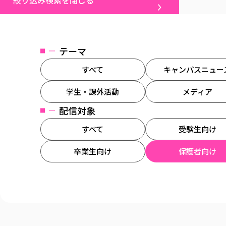
絞り込み検索を閉じる
テーマ
すべて
キャンパスニュー
学生・課外活動
メディア
配信対象
すべて
受験生向け
卒業生向け
保護者向け