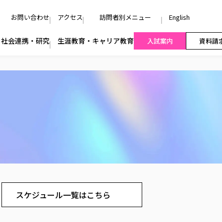
お問い合わせ
アクセス
訪問者別メニュー
English
社会連携・研究
生涯教育・キャリア教育
入試案内
資料請
スケジュール一覧はこちら