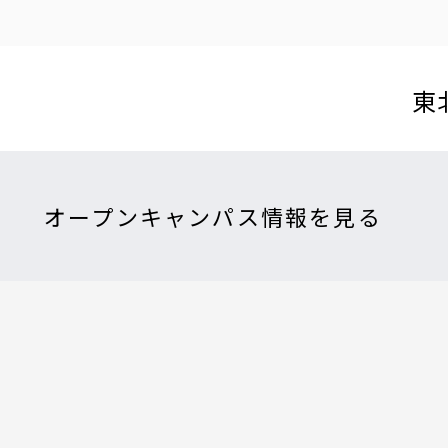
東
オープンキャンパス情報を見る