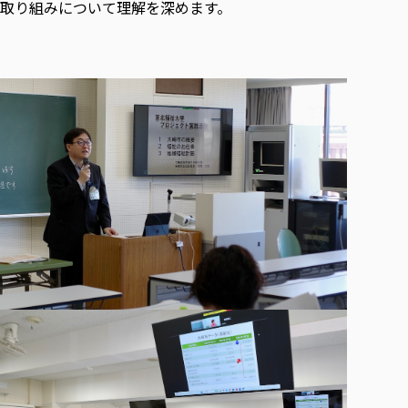
取り組みについて理解を深めます。