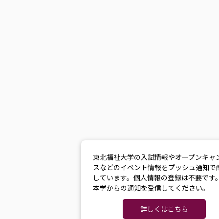
東北福祉大学の入試情報やオープンキャ
スなどのイベント情報をプッシュ通知で
しています。個人情報の登録は不要です
本学からの通知を受信してください。
詳しくはこちら