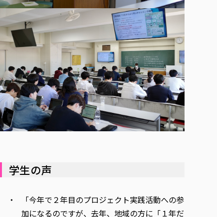
学生の声
「今年で２年目のプロジェクト実践活動への参
加になるのですが、去年、地域の方に「１年だ