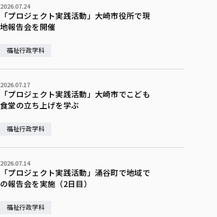
2026.07.24
「プロジェクト実践活動」大崎市役所で現
地報告会を開催
福祉行政学科
2026.07.17
「プロジェクト実践活動」大崎市でこども
食堂の立ち上げを学ぶ
福祉行政学科
2026.07.14
「プロジェクト実践活動」涌谷町で地域で
の報告会を実施（2日目）
福祉行政学科