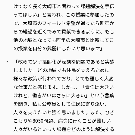
けでなく長く大崎市と関わって課題解決を手伝
ってほしい」と言われ、この授業に参加したの
で、大崎市のフィールド希望が通ったら昨年か
らの経過を近くでみて貢献できるように、もし
他の地域となっても昨年の大崎市と比較してこ
の授業を自分の武器にしたいと思います」
「改めて少子高齢化が深刻な問題であると実感
しました。どの地域でも住民を支えるために
様々な政策が行われており、とても難しく大変
な仕事だと感じます。しかし、「責任は大きい
けれど、働きがいはさらに大きい」という言葉
を聞き、私も公務員として住民に寄り添い、
人々を支えたいと強く思いました。また、ひき
こもりや8050問題、病院に行くことが難しい
人々がいるといった課題をどのように解決する