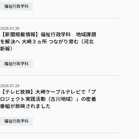
福祉行政学科
2026.07.30
【新聞掲載情報】福祉行政学科 地域課題
を解決へ 大崎３ヵ所 つながり育む（河北
新報）
福祉行政学科
2026.07.29
【テレビ放映】大崎ケーブルテレビで「プ
ロジェクト実践活動（古川地域）」の密着
番組が放映されました
福祉行政学科