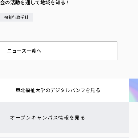
会の活動を通して地域を知る！
福祉行政学科
ニュース一覧へ
東北福祉大学の​デジタルパンフを​見る​
オープンキャンパス情報を見る