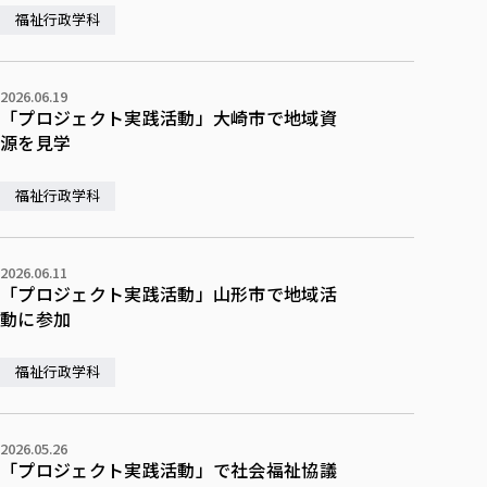
福祉行政学科
2026.06.19
「プロジェクト実践活動」大崎市で地域資
源を見学
福祉行政学科
2026.06.11
「プロジェクト実践活動」山形市で地域活
動に参加
福祉行政学科
2026.05.26
「プロジェクト実践活動」で社会福祉協議