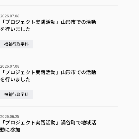
2026.07.08
「プロジェクト実践活動」山形市での活動
を行いました
福祉行政学科
2026.07.08
「プロジェクト実践活動」山形市での活動
を行いました
福祉行政学科
2026.06.25
「プロジェクト実践活動」涌谷町で地域活
動に参加