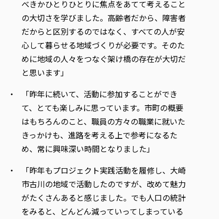
べきかひとりひとりに焦点をあてて考えること
の大切さを学びました。高齢者だから、障害者
だからと区別するのではなく、すべての人が安
心して暮らせる地域づくりが必要です。そのた
めに地域の人々をつなぐ架け橋の存在が大切だ
と思います」
「昨年に続いて、活動に参加することができ
て、とても楽しみに思っています。市町の概要
はもちろんのこと、職員の方々の職業に就いた
きっかけも、進路を考える上で参考になるた
め、常に興味深い時間となりました」
「昨年もプロジェクト実践活動を履修し、大崎
市古川の地域で活動したのですが、改めて魅力
がたくさんあると感じました。でも人口の統計
をみると、どんどん減っていってしまっている