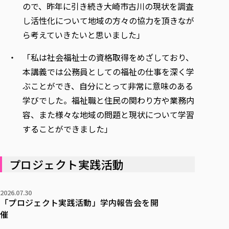
ので、昨年に引き続き大崎市古川の現状を調査
し活性化について地域の方々の協力を頂きなが
ら考えていきたいと思いました」
「私は社会福祉士の資格取得をめざしており、
本講義では公務員としての福祉の仕事を深く学
ぶことができ、自分にとって非常に意味のある
学びでした。福祉職と住民の関わり方や業務内
容、また様々な地域の問題と現状について学習
することができました」
プロジェクト実践活動
2026.07.30
「プロジェクト実践活動」学内報告会を開
催