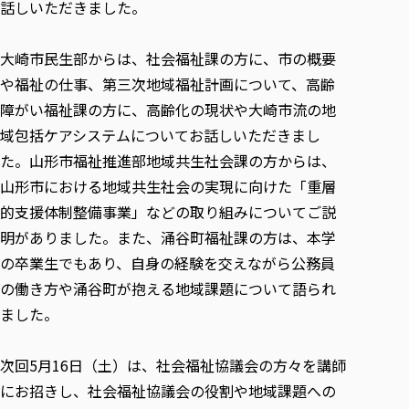
話しいただきました。
大崎市民生部からは、社会福祉課の方に、市の概要
や福祉の仕事、第三次地域福祉計画について、高齢
障がい福祉課の方に、高齢化の現状や大崎市流の地
域包括ケアシステムについてお話しいただきまし
た。山形市福祉推進部地域共生社会課の方からは、
山形市における地域共生社会の実現に向けた「重層
的支援体制整備事業」などの取り組みについてご説
明がありました。また、涌谷町福祉課の方は、本学
の卒業生でもあり、自身の経験を交えながら公務員
の働き方や涌谷町が抱える地域課題について語られ
ました。
次回5月16日（土）は、社会福祉協議会の方々を講師
にお招きし、社会福祉協議会の役割や地域課題への