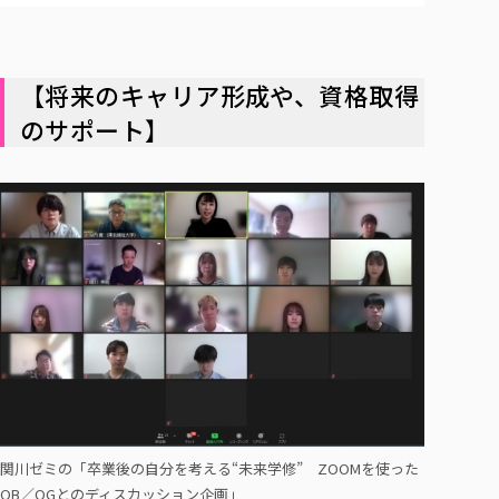
【将来のキャリア形成や、資格取得
のサポート】
関川ゼミの「卒業後の自分を考える“未来学修” ZOOMを使った
OB／OGとのディスカッション企画」