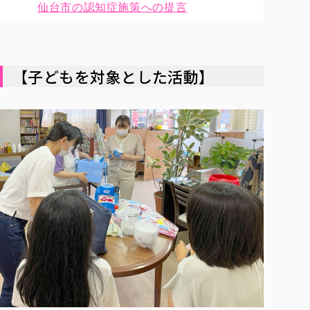
仙台市の認知症施策への提言
【子どもを対象とした活動】