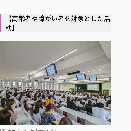
【高齢者や障がい者を対象とした活
動】
認知症サポーター養成講座の様子