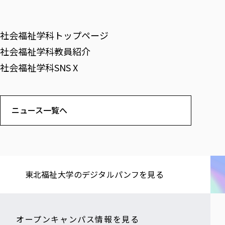
社会福祉学科トップページ
社会福祉学科教員紹介
社会福祉学科SNS X
ニュース一覧へ
東北福祉大学の​デジタルパンフを​見る​
オープンキャンパス情報を見る